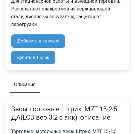
для стационарной работы и выездной торговли.
Располагают платформой из нержавеющей
стали, дисплеем покупателя, защитой от
перегрузки.
Добавить в корзину
Купить в 1 клик
Описание
Весы торговые Штрих М7Т 15-2,5
ДА(LCD вер.3.2 с акк): описание
Торговые настольные весы Штрих М7Т 15-2,5