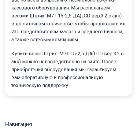
кассового оборудования. Мы располагаем
весами Штрих М7Т 15-2,5 ДА(LCD вер.3.2 с акк)
в достаточном количестве, чтобы предложить их
ИП, представителям малого и среднего бизнеса,
а также сетевым компаниям.
Купить весы Штрих М7Т 15-2,5 ДА(LCD вер.3.2 с
акк) можно непосредственно на сайте. После
приобретения оборудования мы гарантируем
вам оперативную и профессиональную
техническую поддержку.
Навигация