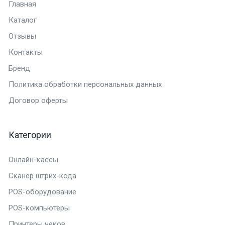
Главная
Каталог
Отзывы
Контакты
Бренд
Политика обработки персональных данных
Договор оферты
Категории
Онлайн-кассы
Сканер штрих-кода
POS-оборудование
POS-компьютеры
Принтеры чеков