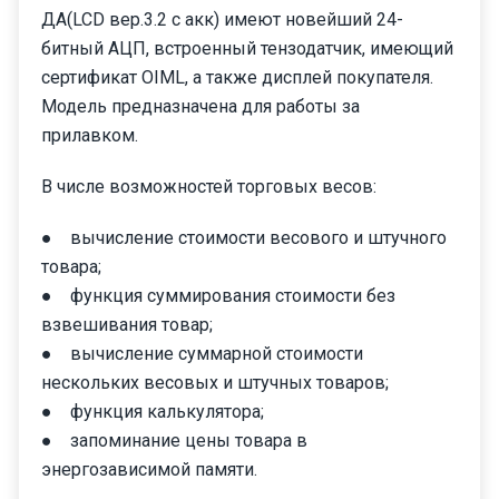
ДА(LCD вер.3.2 с акк) имеют новейший 24-
битный АЦП, встроенный тензодатчик, имеющий
сертификат OIML, а также дисплей покупателя.
Модель предназначена для работы за
прилавком.
В числе возможностей торговых весов:
● вычисление стоимости весового и штучного
товара;
● функция суммирования стоимости без
взвешивания товар;
● вычисление суммарной стоимости
нескольких весовых и штучных товаров;
● функция калькулятора;
● запоминание цены товара в
энергозависимой памяти.