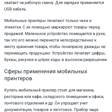
хватает на рабочую смену. Для зарядки применяется
USB кабель.
Мобильные принтеры печатают только чеки и
этикетки. С их помощью маркируют товары перед
продажей. Маленькое устройство помещается в руке,
так что его можно перенести непосредственно к
месту хранения товара, чтобы понапрасну дважды не
перемещать продукцию. Устройство печатает цифры,
буквы, рисунки и штрих коды в высоком разрешении.
Сферы применения мобильных
принтеров
Купить мобильный принтер стоит для магазина,
ресторана или кафе, складского помещения и офиса,
почтового отделения и др. Он упрощает учет
документации, товаров и заготовок. Прибор чаще