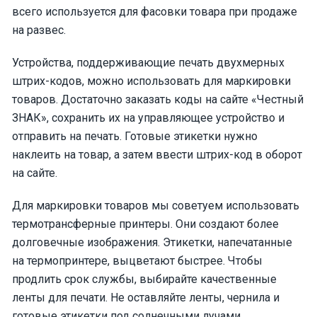
всего используется для фасовки товара при продаже
на развес.
Устройства, поддерживающие печать двухмерных
штрих-кодов, можно использовать для маркировки
товаров. Достаточно заказать коды на сайте «Честный
ЗНАК», сохранить их на управляющее устройство и
отправить на печать. Готовые этикетки нужно
наклеить на товар, а затем ввести штрих-код в оборот
на сайте.
Для маркировки товаров мы советуем использовать
термотрансферные принтеры. Они создают более
долговечные изображения. Этикетки, напечатанные
на термопринтере, выцветают быстрее. Чтобы
продлить срок службы, выбирайте качественные
ленты для печати. Не оставляйте ленты, чернила и
готовые этикетки под солнечными лучами.