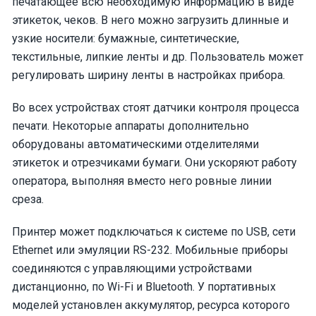
печатающее всю необходимую информацию в виде
этикеток, чеков. В него можно загрузить длинные и
узкие носители: бумажные, синтетические,
текстильные, липкие ленты и др. Пользователь может
регулировать ширину ленты в настройках прибора.
Во всех устройствах стоят датчики контроля процесса
печати. Некоторые аппараты дополнительно
оборудованы автоматическими отделителями
этикеток и отрезчиками бумаги. Они ускоряют работу
оператора, выполняя вместо него ровные линии
среза.
Принтер может подключаться к системе по USB, сети
Ethernet или эмуляции RS-232. Мобильные приборы
соединяются с управляющими устройствами
дистанционно, по Wi-Fi и Bluetooth. У портативных
моделей установлен аккумулятор, ресурса которого