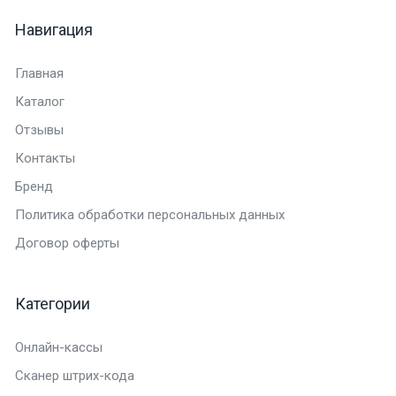
Навигация
Главная
Каталог
Отзывы
Контакты
Бренд
Политика обработки персональных данных
Договор оферты
Категории
Онлайн-кассы
Сканер штрих-кода