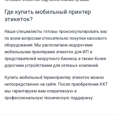
Где купить мобильный принтер
этикеток?
Наши специалисты готовы проконсультировать вас
по всем вопросам относительно покупки кассового
оборудования. Мы располагаем недорогими
мобильными принтерами этикеток для ИП и
представителей некрупного бизнеса, а также более
дорогими устройствами для сетевых компаний.
Купить мобильный термопринтер этикеток можно
непосредственно на сайте. После приобретения ККТ
мы гарантируем вам оперативную и
профессиональную техническую поддержку.