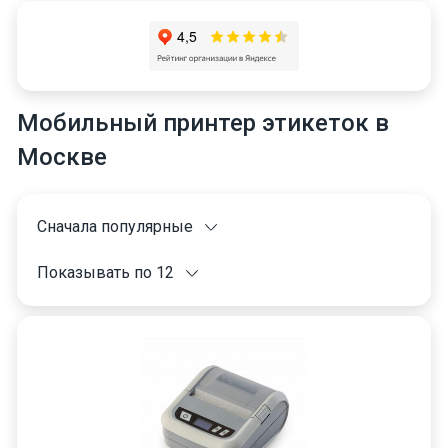
Мобильный принтер этикеток в
Москве
Сначала популярные
Показывать по 12