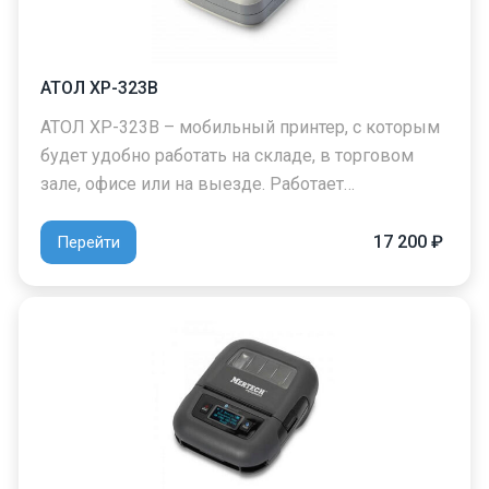
АТОЛ XP-323B
АТОЛ XP-323B – мобильный принтер, с которым
будет удобно работать на складе, в торговом
зале, офисе или на выезде. Работает…
17 200 ₽
Перейти