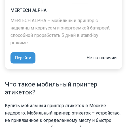
MERTECH ALPHA
MERTECH ALPHA – мобильный принтер с
надежным корпусом и энергоемкой батареей,
способной проработать 5 дней в stand-by
режиме.…
Нет в наличии
Перейти
Что такое мобильный принтер
этикеток?
Купить мобильный принтер этикеток в Москве
недорого. Мобильный принтер этикеток – устройство,
не привязанное к определенному месту и быстро