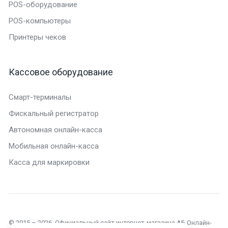
POS-оборудование
POS-компьютеры
Принтеры чеков
Кассовое оборудование
Смарт-терминалы
Фискальный регистратор
Автономная онлайн-касса
Мобильная онлайн-касса
Касса для маркировки
© 2015 – 2026. Официальный сайт интернет-магазина АБ Онлайн-