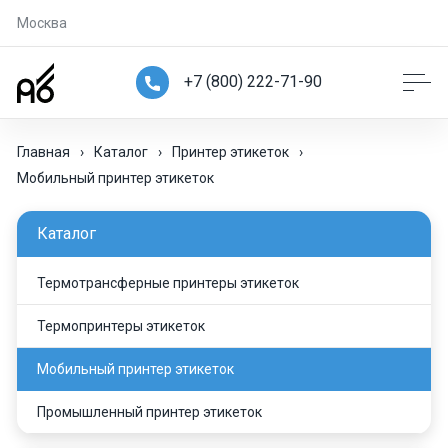
Москва
+7 (800) 222-71-90
Главная
›
Каталог
›
Принтер этикеток
›
Мобильный принтер этикеток
Каталог
Термотрансферные принтеры этикеток
Термопринтеры этикеток
Мобильный принтер этикеток
Промышленный принтер этикеток