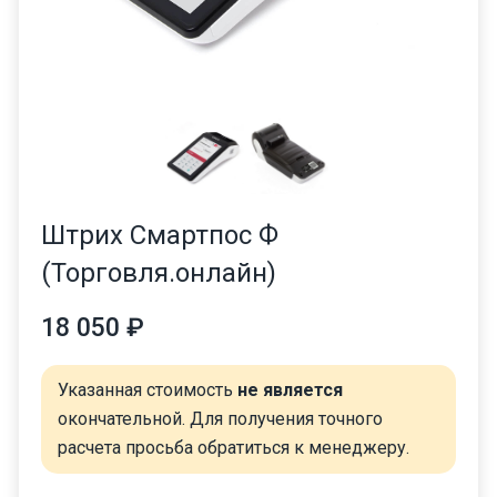
Штрих Смартпос Ф
(Торговля.онлайн)
18 050 ₽
Указанная стоимость
не является
окончательной. Для получения точного
расчета просьба обратиться к менеджеру.