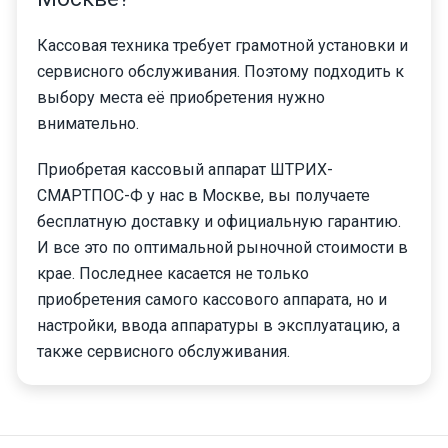
Кассовая техника требует грамотной установки и
сервисного обслуживания. Поэтому подходить к
выбору места её приобретения нужно
внимательно.
Приобретая кассовый аппарат ШТРИХ-
СМАРТПОС-Ф у нас в Москве, вы получаете
бесплатную доставку и официальную гарантию.
И все это по оптимальной рыночной стоимости в
крае. Последнее касается не только
приобретения самого кассового аппарата, но и
настройки, ввода аппаратуры в эксплуатацию, а
также сервисного обслуживания.