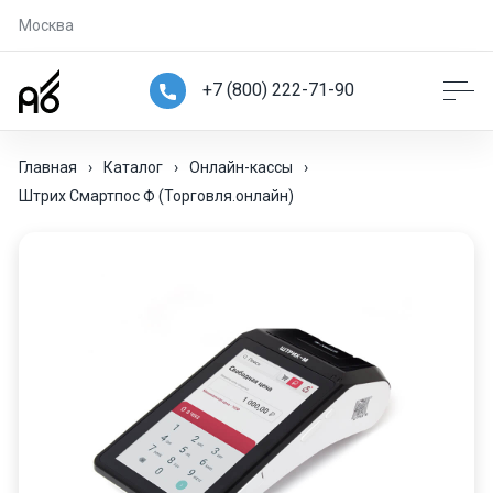
Москва
+7 (800) 222-71-90
Главная
›
Каталог
›
Онлайн-кассы
›
Штрих Смартпос Ф (Торговля.онлайн)