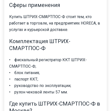
Сферы применения
Купить ШТРИХ-СМАРТПОС-Ф стоит тем, кто
работает в торговле, на предприятиях HORECA, в
услугах и курьерской доставке.
Комплектация ШТРИХ-
СМАРТПОС-Ф
• фискальный регистратор ККТ ШТРИХ-
СМАРТПОС-Ф;
• блок питания;
• паспорт ККТ;
• руководство по эксплуатации;
• рулон чековой ленты 57 мм.
Где купить ШТРИХ-СМАРТПОС-Ф в
Москве?