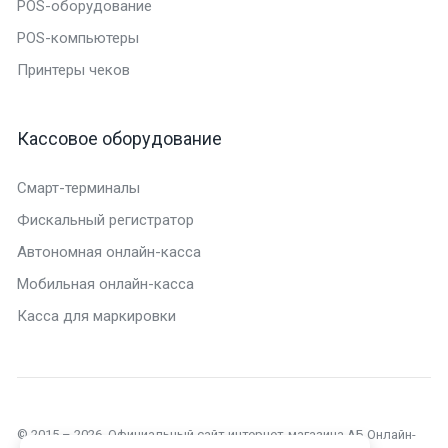
POS-оборудование
POS-компьютеры
Принтеры чеков
Кассовое оборудование
Смарт-терминалы
Фискальный регистратор
Автономная онлайн-касса
Мобильная онлайн-касса
Касса для маркировки
© 2015 – 2026. Официальный сайт интернет-магазина АБ Онлайн-