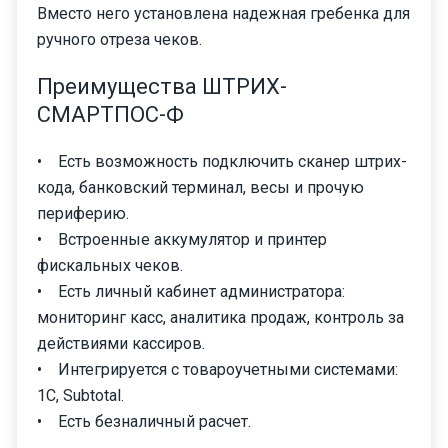
Вместо него установлена надежная гребенка для
ручного отреза чеков.
Преимущества ШТРИХ-
СМАРТПОС-Ф
• Есть возможность подключить сканер штрих-
кода, банковский терминал, весы и прочую
периферию.
• Встроенные аккумулятор и принтер
фискальных чеков.
• Есть личный кабинет администратора:
мониторинг касс, аналитика продаж, контроль за
действиями кассиров.
• Интегрируется с товароучетными системами:
1С, Subtotal.
• Есть безналичный расчет.