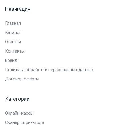
Навигация
Главная
Каталог
Отзывы
Контакты
Бренд
Политика обработки персональных данных
Договор оферты
Категории
Онлайн-кассы
Сканер штрих-кода