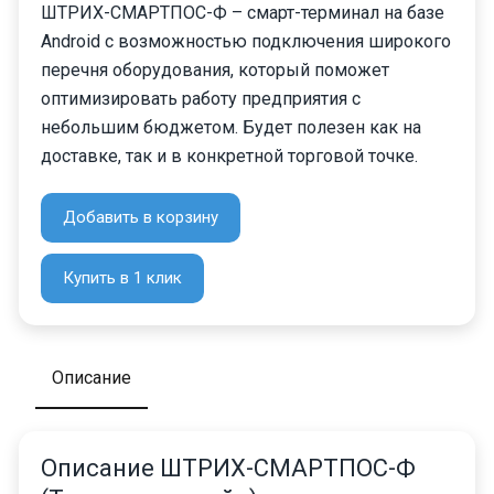
ШТРИХ-СМАРТПОС-Ф – смарт-терминал на базе
Android с возможностью подключения широкого
перечня оборудования, который поможет
оптимизировать работу предприятия с
небольшим бюджетом. Будет полезен как на
доставке, так и в конкретной торговой точке.
Добавить в корзину
Купить в 1 клик
Описание
Описание ШТРИХ-СМАРТПОС-Ф