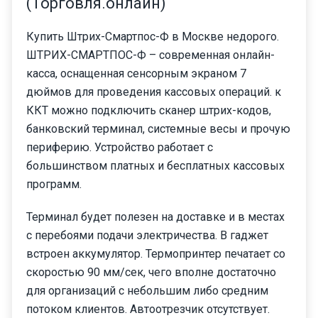
(Торговля.онлайн)
Купить Штрих-Смартпос-Ф в Москве недорого.
ШТРИХ-СМАРТПОС-Ф – современная онлайн-
касса, оснащенная сенсорным экраном 7
дюймов для проведения кассовых операций. к
ККТ можно подключить сканер штрих-кодов,
банковский терминал, системные весы и прочую
периферию. Устройство работает с
большинством платных и бесплатных кассовых
программ.
Терминал будет полезен на доставке и в местах
с перебоями подачи электричества. В гаджет
встроен аккумулятор. Термопринтер печатает со
скоростью 90 мм/сек, чего вполне достаточно
для организаций с небольшим либо средним
потоком клиентов. Автоотрезчик отсутствует.