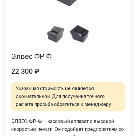
Элвес ФР Ф
22 300 ₽
Указанная стоимость
не является
окончательной. Для получения точного
расчета просьба обратиться к менеджеру.
ЭЛВЕС-ФР-Ф – кассовый аппарат с высокой
скоростью печати. Он подойдет предприятиям со