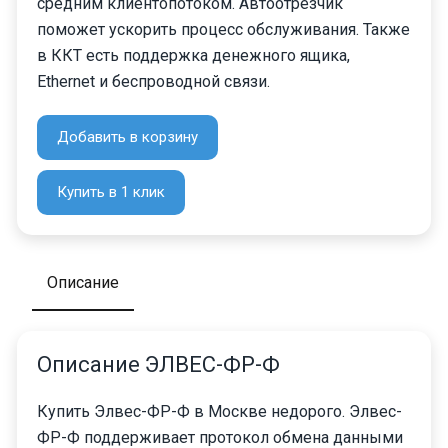
средним клиентопотоком. Автоотрезчик
поможет ускорить процесс обслуживания. Также
в ККТ есть поддержка денежного ящика,
Ethernet и беспроводной связи.
Добавить в корзину
Купить в 1 клик
Описание
Описание ЭЛВЕС-ФР-Ф
Купить Элвес-ФР-Ф в Москве недорого. Элвес-
ФР-Ф поддерживает протокол обмена данными