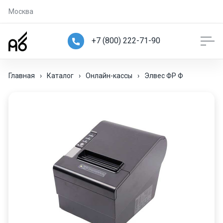
Москва
+7 (800) 222-71-90
Главная
›
Каталог
›
Онлайн-кассы
›
Элвес ФР Ф