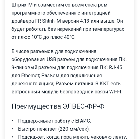
Штрих-М и совместим со всем спектром
программного обеспечения с интеграцией
драйвера FR Shtrih-M версии 4.13 или выше. Он
будет работать без нареканий при температурах
от плюс 10°С до плюс 40°С.
В числе разъемов для подключения
оборудования: USB разъем для подключения ПК;
9-пиновый разъем для подключения ПК; RJ-45
для Ethernet; Разъем для подключения
денежного ящика; Разъем питания. В ККТ есть
встроенный модуль беспроводной связи WI-FI.
Преимущества ЭЛВЕС-ФР-Ф
• Поддерживает работу с ЕГАИС.
• Быстро печатает (220 мм/сек).
• Подскажет, когда пора менять чековую ленту,