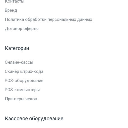
Контакты
Бренд
Политика обработки персональных данных
Договор оферты
Категории
Онлайн-кассы
Сканер штрих-кода
POS-оборудование
POS-компьютеры
Принтеры чеков
Кассовое оборудование