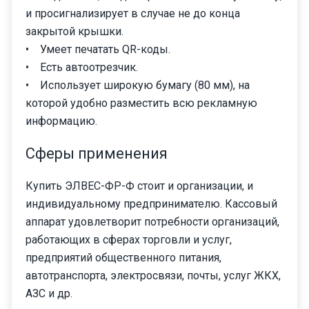
и просигнализирует в случае не до конца
закрытой крышки.
• Умеет печатать QR-коды.
• Есть автоотрезчик.
• Использует широкую бумагу (80 мм), на
которой удобно разместить всю рекламную
информацию.
Сферы применения
Купить ЭЛВЕС-ФР-Ф стоит и организации, и
индивидуальному предпринимателю. Кассовый
аппарат удовлетворит потребности организаций,
работающих в сферах торговли и услуг,
предприятий общественного питания,
автотранспорта, электросвязи, почты, услуг ЖКХ,
АЗС и др.