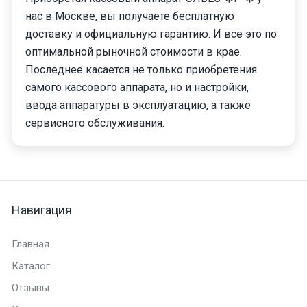
нас в Москве, вы получаете бесплатную
доставку и официальную гарантию. И все это по
оптимальной рыночной стоимости в крае.
Последнее касается не только приобретения
самого кассового аппарата, но и настройки,
ввода аппаратуры в эксплуатацию, а также
сервисного обслуживания.
Навигация
Главная
Каталог
Отзывы