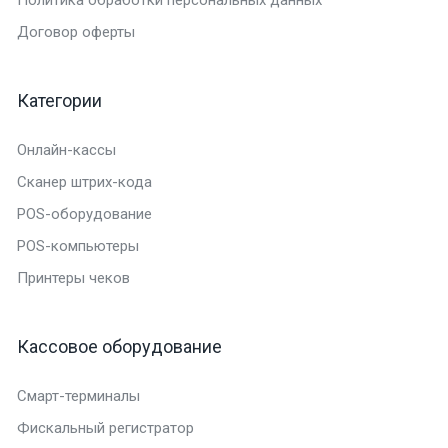
Договор оферты
Категории
Онлайн-кассы
Сканер штрих-кода
POS-оборудование
POS-компьютеры
Принтеры чеков
Кассовое оборудование
Смарт-терминалы
Фискальный регистратор