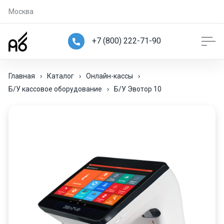
Москва
+7 (800) 222-71-90
Главная
›
Каталог
›
Онлайн-кассы
›
Б/У кассовое оборудование
›
Б/У Эвотор 10