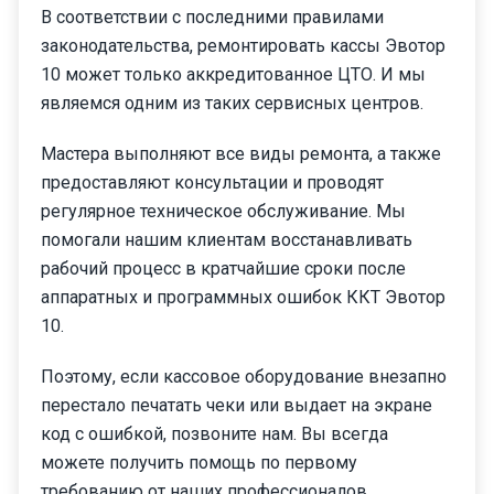
В соответствии с последними правилами
законодательства, ремонтировать кассы Эвотор
10 может только аккредитованное ЦТО. И мы
являемся одним из таких сервисных центров.
Мастера выполняют все виды ремонта, а также
предоставляют консультации и проводят
регулярное техническое обслуживание. Мы
помогали нашим клиентам восстанавливать
рабочий процесс в кратчайшие сроки после
аппаратных и программных ошибок ККТ Эвотор
10.
Поэтому, если кассовое оборудование внезапно
перестало печатать чеки или выдает на экране
код с ошибкой, позвоните нам. Вы всегда
можете получить помощь по первому
требованию от наших профессионалов.