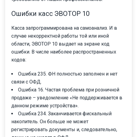
Ошибки касс ЭВОТОР 10
Касса запрограммирована на самоанализ. И в
случае некорректной работы той или иной
области, ЭВОТОР 10 выдает на экране код
ошибки. В числе наиболее распространенных
кодов:
Ошибка 235. ФН полностью заполнен и нет
связи с ОФД.
Ошибка 16. Частая проблема при розничной
продаже – уведомление «Не поддерживается в
данном режиме устройства».
Ошибка 234. Заканчивается фискальный
накопитель. Он больше не может
регистрировать документы и, следовательно,